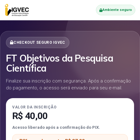
Ambiente seguro
CHECKOUT SEGURO IGVEC
FT Objetivos da Pesquisa
Científica
Finalize sua inscrição com segurança. Após a confirmação
do pagamento, o acesso será enviado para seu e-mail.
VALOR DA INSCRIÇÃO
R$ 40,00
Acesso liberado após a confirmação do PIX.